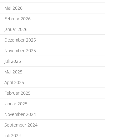
Mai 2026
Februar 2026
Januar 2026
Dezember 2025
November 2025
Juli 2025
Mai 2025
April 2025
Februar 2025
Januar 2025
November 2024
September 2024
Juli 2024