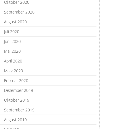
Oktober 2020
September 2020
August 2020
Juli 2020
Juni 2020
Mai 2020
April 2020
März 2020
Februar 2020
Dezember 2019
Oktober 2019
September 2019
August 2019