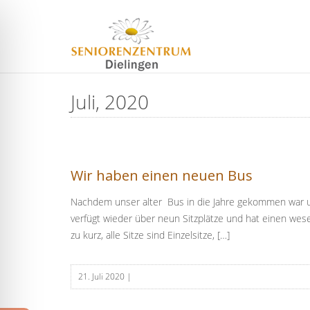
Juli, 2020
Wir haben einen neuen Bus
Nachdem unser alter Bus in die Jahre gekommen war un
verfügt wieder über neun Sitzplätze und hat einen we
zu kurz, alle Sitze sind Einzelsitze, […]
21. Juli 2020
|