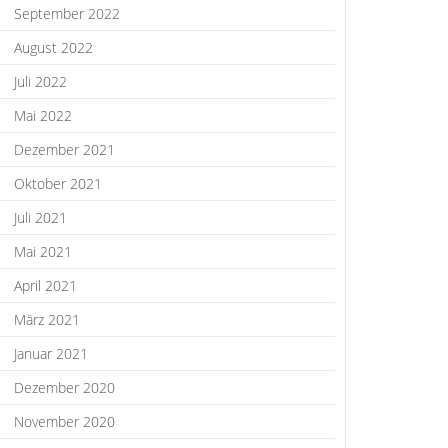
September 2022
August 2022
Juli 2022
Mai 2022
Dezember 2021
Oktober 2021
Juli 2021
Mai 2021
April 2021
März 2021
Januar 2021
Dezember 2020
November 2020