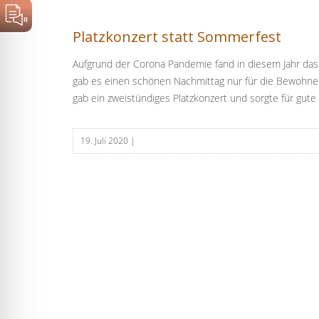
Platzkonzert statt Sommerfest
Aufgrund der Corona Pandemie fand in diesem Jahr da
gab es einen schönen Nachmittag nur für die Bewohne
gab ein zweistündiges Platzkonzert und sorgte für gute
19. Juli 2020
|