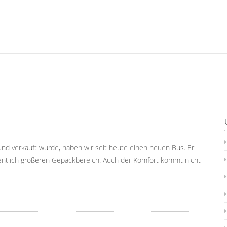
d verkauft wurde, haben wir seit heute einen neuen Bus. Er
sentlich größeren Gepäckbereich. Auch der Komfort kommt nicht