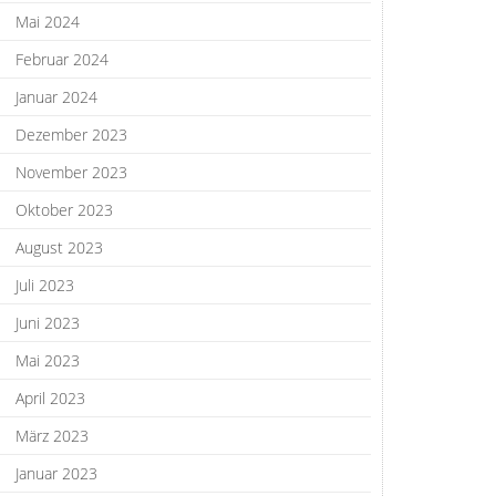
Mai 2024
Februar 2024
Januar 2024
Dezember 2023
November 2023
Oktober 2023
August 2023
Juli 2023
Juni 2023
Mai 2023
April 2023
März 2023
Januar 2023