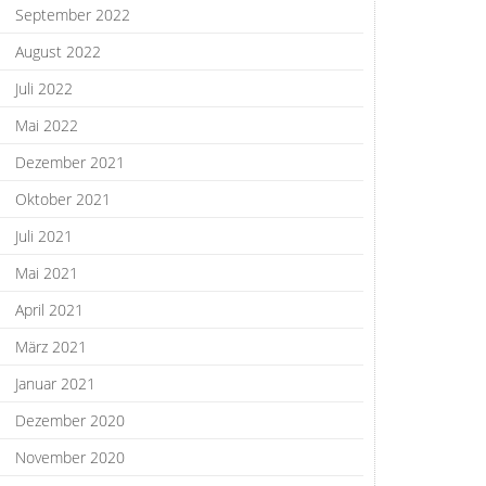
September 2022
August 2022
Juli 2022
Mai 2022
Dezember 2021
Oktober 2021
Juli 2021
Mai 2021
April 2021
März 2021
Januar 2021
Dezember 2020
November 2020