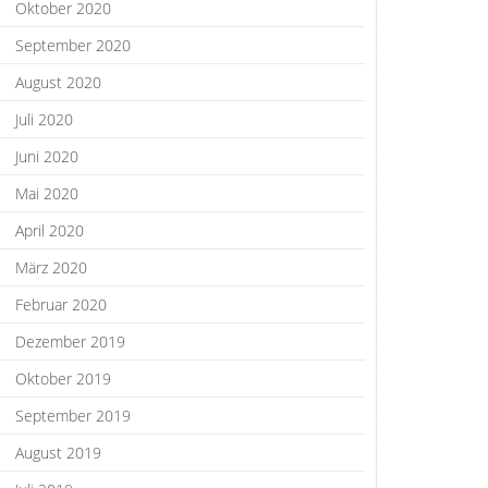
Oktober 2020
September 2020
August 2020
Juli 2020
Juni 2020
Mai 2020
April 2020
März 2020
Februar 2020
Dezember 2019
Oktober 2019
September 2019
August 2019