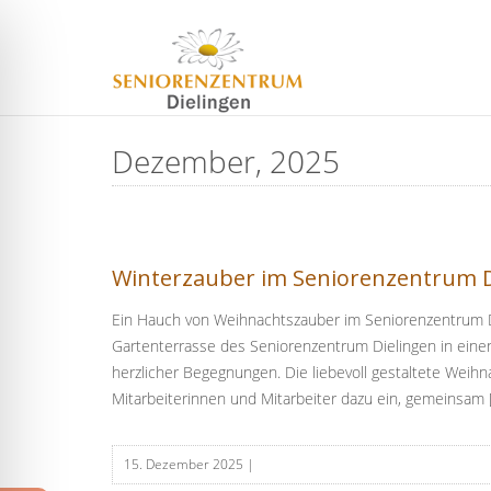
Dezember, 2025
Winterzauber im Seniorenzentrum D
Ein Hauch von Weihnachtszauber im Seniorenzentrum D
Gartenterrasse des Seniorenzentrum Dielingen in einen
herzlicher Begegnungen. Die liebevoll gestaltete Wei
Mitarbeiterinnen und Mitarbeiter dazu ein, gemeinsam 
15. Dezember 2025
|