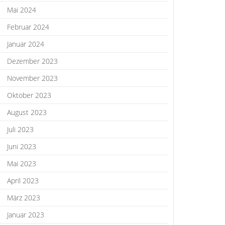
Mai 2024
Februar 2024
Januar 2024
Dezember 2023
November 2023
Oktober 2023
August 2023
Juli 2023
Juni 2023
Mai 2023
April 2023
März 2023
Januar 2023