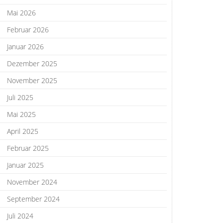
Mai 2026
Februar 2026
Januar 2026
Dezember 2025
November 2025
Juli 2025
Mai 2025
April 2025
Februar 2025
Januar 2025
November 2024
September 2024
Juli 2024