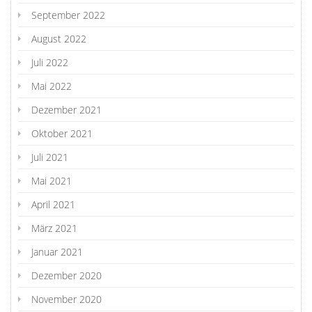
September 2022
August 2022
Juli 2022
Mai 2022
Dezember 2021
Oktober 2021
Juli 2021
Mai 2021
April 2021
März 2021
Januar 2021
Dezember 2020
November 2020