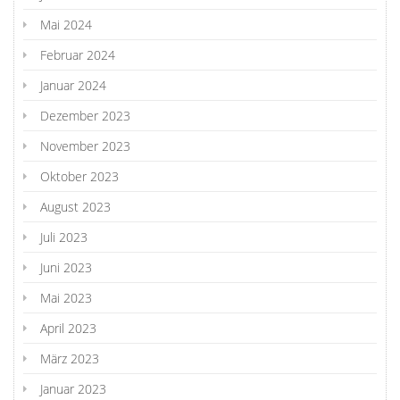
Mai 2024
Februar 2024
Januar 2024
Dezember 2023
November 2023
Oktober 2023
August 2023
Juli 2023
Juni 2023
Mai 2023
April 2023
März 2023
Januar 2023