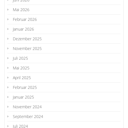
Mai 2026
Februar 2026
Januar 2026
Dezember 2025
November 2025
Juli 2025
Mai 2025
April 2025
Februar 2025
Januar 2025
November 2024
September 2024
Juli 2024