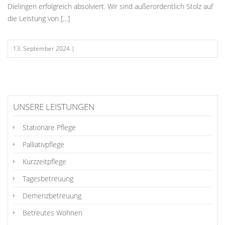
Dielingen erfolgreich absolviert. Wir sind außerordentlich Stolz auf
die Leistung von […]
13. September 2024
|
UNSERE LEISTUNGEN
Stationäre Pflege
Palliativpflege
Kurzzeitpflege
Tagesbetreuung
Demenzbetreuung
Betreutes Wohnen