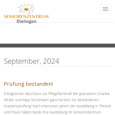
Togg
navi
September, 2024
Prüfung bestanden!
Erfolgreicher Abschluss zur Pflegefachkraft Wir gratulieren Chantal
Klitzke und Katja Stockmann ganz herzlich zur bestandenen
Examensprüfung! Nach intensiven Jahren der Ausbildung in Theorie
und Praxis haben beide ihre Ausbildung im Seniorenzentrum