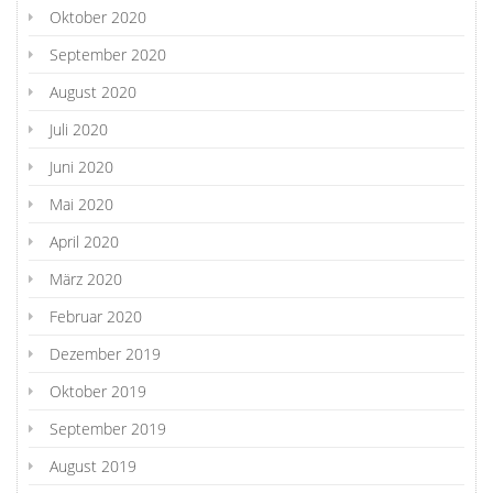
Oktober 2020
September 2020
August 2020
Juli 2020
Juni 2020
Mai 2020
April 2020
März 2020
Februar 2020
Dezember 2019
Oktober 2019
September 2019
August 2019