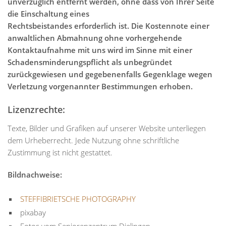
unverzüglich
entfernt werden, ohne dass von Ihrer Seite
die Einschaltung eines
Rechtsbeistandes erforderlich ist. Die Kostennote einer
anwaltlichen
Abmahnung ohne vorhergehende
Kontaktaufnahme mit uns wird im Sinne mit einer
Schadensminderungspflicht als unbegründet
zurückgewiesen und
gegebenenfalls Gegenklage wegen
Verletzung vorgenannter Bestimmungen erhoben.
Lizenzrechte:
Texte, Bilder und Grafiken auf unserer Website unterliegen
dem Urheberrecht. Jede Nutzung ohne schriftliche
Zustimmung ist nicht gestattet.
Bildnachweise:
STEFFIBRIETSCHE PHOTOGRAPHY
pixabay