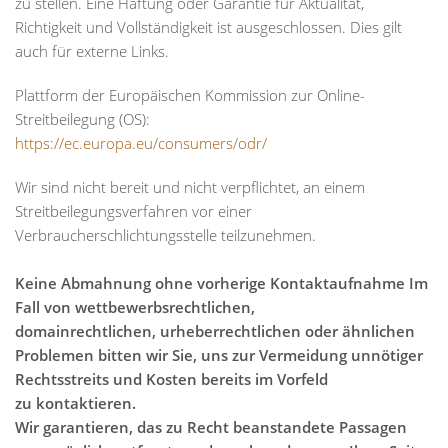
zu stellen. Eine Haftung oder Garantie für Aktualität,
Richtigkeit und Vollständigkeit ist ausgeschlossen. Dies gilt
auch für externe Links.
Plattform der Europäischen Kommission zur Online-
Streitbeilegung (OS):
https://ec.europa.eu/consumers/odr/
Wir sind nicht bereit und nicht verpflichtet, an einem
Streitbeilegungsverfahren vor einer
Verbraucherschlichtungsstelle teilzunehmen.
Keine Abmahnung ohne vorherige Kontaktaufnahme
Im
Fall von wettbewerbsrechtlichen,
domainrechtlichen,
urheberrechtlichen oder ähnlichen
Problemen bitten wir Sie, uns zur
Vermeidung unnötiger
Rechtsstreits und Kosten bereits im Vorfeld
zu
kontaktieren.
Wir garantieren, das zu Recht beanstandete Passagen