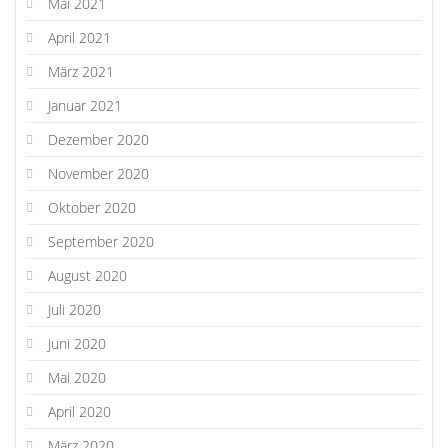
Mai 2021
April 2021
März 2021
Januar 2021
Dezember 2020
November 2020
Oktober 2020
September 2020
August 2020
Juli 2020
Juni 2020
Mai 2020
April 2020
März 2020