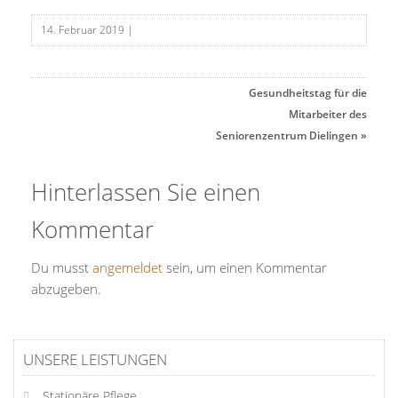
14. Februar 2019
|
Gesundheitstag für die
Mitarbeiter des
Seniorenzentrum Dielingen
»
Hinterlassen Sie einen
Kommentar
Du musst
angemeldet
sein, um einen Kommentar
abzugeben.
UNSERE LEISTUNGEN
Stationäre Pflege