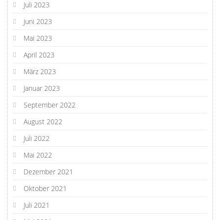
Juli 2023
Juni 2023
Mai 2023
April 2023
März 2023
Januar 2023
September 2022
August 2022
Juli 2022
Mai 2022
Dezember 2021
Oktober 2021
Juli 2021