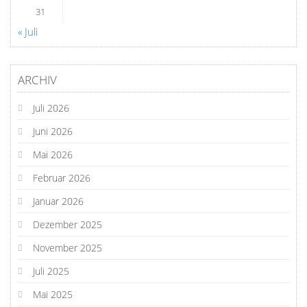
31
« Juli
ARCHIV
Juli 2026
Juni 2026
Mai 2026
Februar 2026
Januar 2026
Dezember 2025
November 2025
Juli 2025
Mai 2025