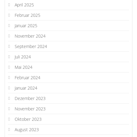
April 2025
Februar 2025
Januar 2025
November 2024
September 2024
Juli 2024
Mai 2024
Februar 2024
Januar 2024
Dezember 2023
November 2023
Oktober 2023
August 2023