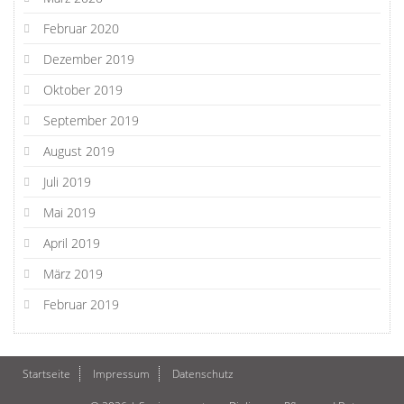
Februar 2020
Dezember 2019
Oktober 2019
September 2019
August 2019
Juli 2019
Mai 2019
April 2019
März 2019
Februar 2019
Startseite
Impressum
Datenschutz