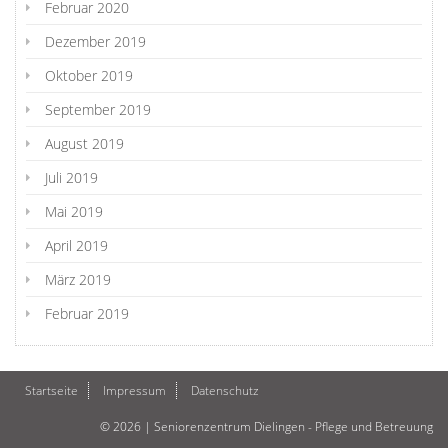
Februar 2020
Dezember 2019
Oktober 2019
September 2019
August 2019
Juli 2019
Mai 2019
April 2019
März 2019
Februar 2019
Startseite
Impressum
Datenschutz
© 2026 | Seniorenzentrum Dielingen - Pflege und Betreuung