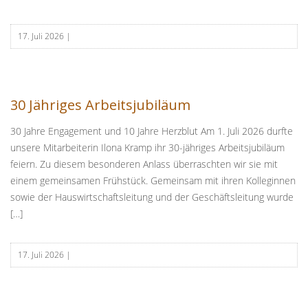
17. Juli 2026
|
30 Jähriges Arbeitsjubiläum
30 Jahre Engagement und 10 Jahre Herzblut Am 1. Juli 2026 durfte
unsere Mitarbeiterin Ilona Kramp ihr 30-jähriges Arbeitsjubiläum
feiern. Zu diesem besonderen Anlass überraschten wir sie mit
einem gemeinsamen Frühstück. Gemeinsam mit ihren Kolleginnen
sowie der Hauswirtschaftsleitung und der Geschäftsleitung wurde
[…]
17. Juli 2026
|