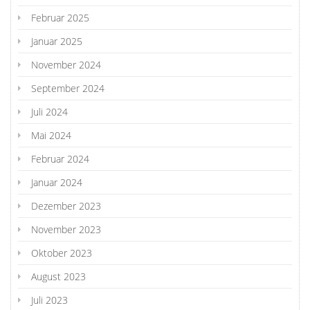
Februar 2025
Januar 2025
November 2024
September 2024
Juli 2024
Mai 2024
Februar 2024
Januar 2024
Dezember 2023
November 2023
Oktober 2023
August 2023
Juli 2023