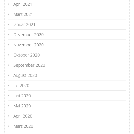
April 2021
März 2021
Januar 2021
Dezember 2020
November 2020
Oktober 2020
September 2020
August 2020
Juli 2020
Juni 2020
Mai 2020
April 2020
März 2020