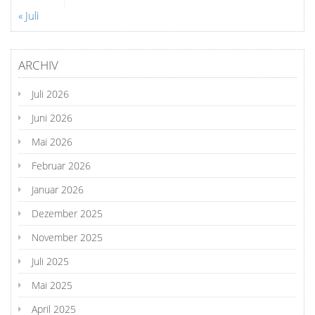
« Juli
ARCHIV
Juli 2026
Juni 2026
Mai 2026
Februar 2026
Januar 2026
Dezember 2025
November 2025
Juli 2025
Mai 2025
April 2025