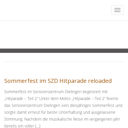
Togg
navi
Sommerfest im SZD Hitparade reloaded
Sommerfest im Seniorenzentrum Dielingen begeistert mit
„Hitparade – Teil 2“ Unter dem Motto „Hitparade – Teil 2“ feierte
das Seniorenzentrum Dielingen sein diesjähriges Sommerfest und
sorgte damit erneut für beste Unterhaltung und ausgelassene
Stimmung. Nachdem die musikalische Reise im vergangenen Jahr
bereits ein voller […]