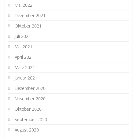
Mai 2022
Dezember 2021
Oktober 2021
Juli 2021
Mai 2021
April 2021
März 2021
Januar 2021
Dezember 2020
November 2020
Oktober 2020
September 2020
August 2020