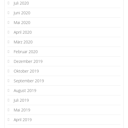
Juli 2020
Juni 2020
Mai 2020
April 2020
März 2020
Februar 2020
Dezember 2019
Oktober 2019
September 2019
August 2019
Juli 2019
Mai 2019
April 2019