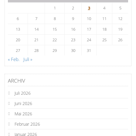
1
2
3
4
5
6
7
8
9
10
11
12
13
14
15
16
17
18
19
20
21
22
23
24
25
26
27
28
29
30
31
« Feb.
Juli »
ARCHIV
Juli 2026
Juni 2026
Mai 2026
Februar 2026
Januar 2026