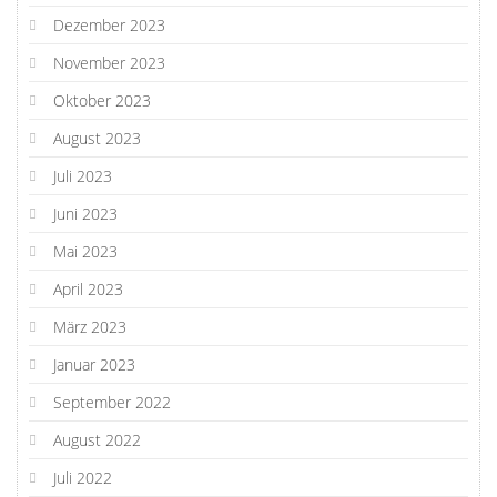
Dezember 2023
November 2023
Oktober 2023
August 2023
Juli 2023
Juni 2023
Mai 2023
April 2023
März 2023
Januar 2023
September 2022
August 2022
Juli 2022