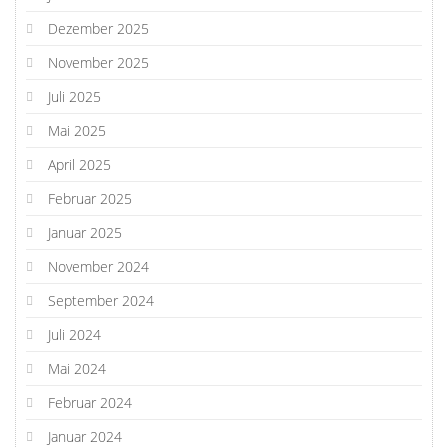
Dezember 2025
November 2025
Juli 2025
Mai 2025
April 2025
Februar 2025
Januar 2025
November 2024
September 2024
Juli 2024
Mai 2024
Februar 2024
Januar 2024