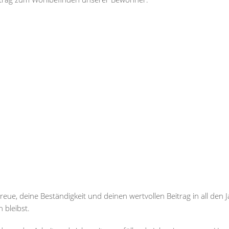
reue, deine Beständigkeit und deinen wertvollen Beitrag in all den 
 bleibst.