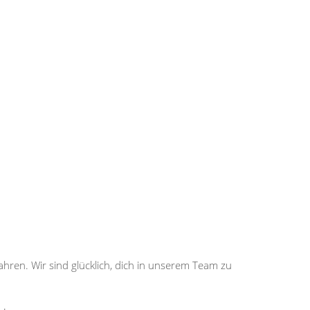
Jahren. Wir sind glücklich, dich in unserem Team zu