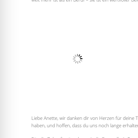
Liebe Anette, wir danken dir von Herzen für deine T
haben, und hoffen, dass du uns noch lange erhalten