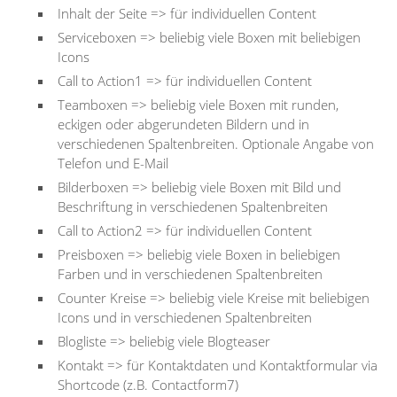
Inhalt der Seite => für individuellen Content
Serviceboxen => beliebig viele Boxen mit beliebigen
Icons
Call to Action1 => für individuellen Content
Teamboxen => beliebig viele Boxen mit runden,
eckigen oder abgerundeten Bildern und in
verschiedenen Spaltenbreiten. Optionale Angabe von
Telefon und E-Mail
Bilderboxen => beliebig viele Boxen mit Bild und
Beschriftung in verschiedenen Spaltenbreiten
Call to Action2 => für individuellen Content
Preisboxen => beliebig viele Boxen in beliebigen
Farben und in verschiedenen Spaltenbreiten
Counter Kreise => beliebig viele Kreise mit beliebigen
Icons und in verschiedenen Spaltenbreiten
Blogliste => beliebig viele Blogteaser
Kontakt => für Kontaktdaten und Kontaktformular via
Shortcode (z.B. Contactform7)