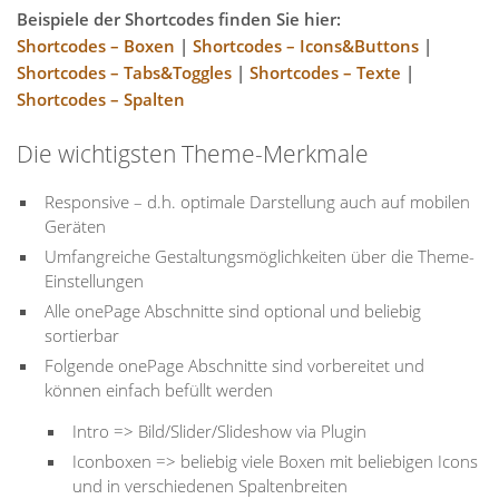
Beispiele der Shortcodes finden Sie hier:
Shortcodes – Boxen
|
Shortcodes – Icons&Buttons
|
Shortcodes – Tabs&Toggles
|
Shortcodes – Texte
|
Shortcodes – Spalten
Die wichtigsten Theme-Merkmale
Responsive – d.h. optimale Darstellung auch auf mobilen
Geräten
Umfangreiche Gestaltungsmöglichkeiten über die Theme-
Einstellungen
Alle onePage Abschnitte sind optional und beliebig
sortierbar
Folgende onePage Abschnitte sind vorbereitet und
können einfach befüllt werden
Intro => Bild/Slider/Slideshow via Plugin
Iconboxen => beliebig viele Boxen mit beliebigen Icons
und in verschiedenen Spaltenbreiten