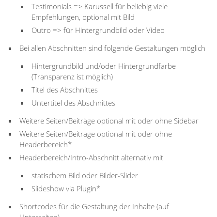
Testimonials => Karussell für beliebig viele
Empfehlungen, optional mit Bild
Outro => für Hintergrundbild oder Video
Bei allen Abschnitten sind folgende Gestaltungen möglich
Hintergrundbild und/oder Hintergrundfarbe
(Transparenz ist möglich)
Titel des Abschnittes
Untertitel des Abschnittes
Weitere Seiten/Beiträge optional mit oder ohne Sidebar
Weitere Seiten/Beiträge optional mit oder ohne
Headerbereich*
Headerbereich/Intro-Abschnitt alternativ mit
statischem Bild oder Bilder-Slider
Slideshow via Plugin*
Shortcodes für die Gestaltung der Inhalte (auf