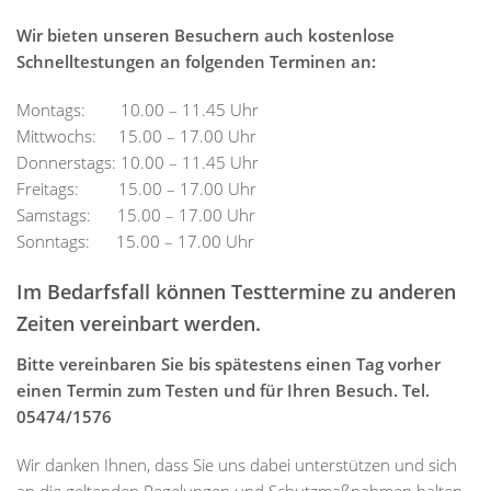
Wir bieten unseren Besuchern auch kostenlose
Schnelltestungen an folgenden Terminen an:
Montags: 10.00 – 11.45 Uhr
Mittwochs: 15.00 – 17.00 Uhr
Donnerstags: 10.00 – 11.45 Uhr
Freitags: 15.00 – 17.00 Uhr
Samstags: 15.00 – 17.00 Uhr
Sonntags: 15.00 – 17.00 Uhr
Im Bedarfsfall können Testtermine zu anderen
Zeiten vereinbart werden.
Bitte vereinbaren Sie bis spätestens einen Tag vorher
einen Termin zum Testen und für Ihren Besuch. Tel.
05474/1576
Wir danken Ihnen, dass Sie uns dabei unterstützen und sich