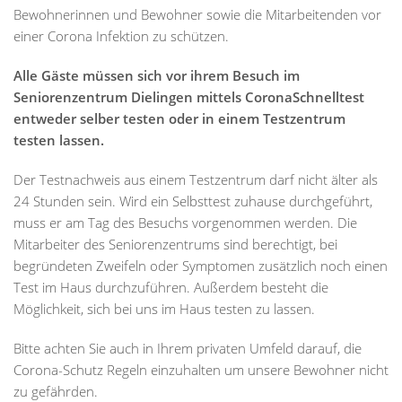
Bewohnerinnen und Bewohner sowie die Mitarbeitenden vor
einer Corona Infektion zu schützen.
Alle Gäste müssen sich vor ihrem Besuch im
Seniorenzentrum Dielingen mittels CoronaSchnelltest
entweder selber testen oder in einem Testzentrum
testen lassen.
Der Testnachweis aus einem Testzentrum darf nicht älter als
24 Stunden sein. Wird ein Selbsttest zuhause durchgeführt,
muss er am Tag des Besuchs vorgenommen werden. Die
Mitarbeiter des Seniorenzentrums sind berechtigt, bei
begründeten Zweifeln oder Symptomen zusätzlich noch einen
Test im Haus durchzuführen. Außerdem besteht die
Möglichkeit, sich bei uns im Haus testen zu lassen.
Bitte achten Sie auch in Ihrem privaten Umfeld darauf, die
Corona-Schutz Regeln einzuhalten um unsere Bewohner nicht
zu gefährden.