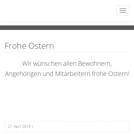
Togg
navi
Frohe Ostern
Wir wünschen allen Bewohnern,
Angehörigen und Mitarbeitern frohe Ostern!
21. April 2019
|